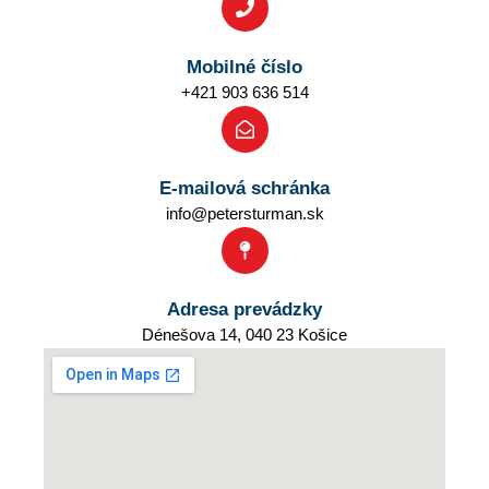
Mobilné číslo
+421 903 636 514
E-mailová schránka
info@petersturman.sk
Adresa prevádzky
Dénešova 14, 040 23 Košice