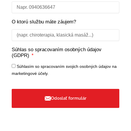
O ktorú službu máte záujem?
Súhlas so spracovaním osobných údajov
(GDPR)
Súhlasím so spracovaním svojich osobných údajov na
marketingové účely.
Odoslať formulár