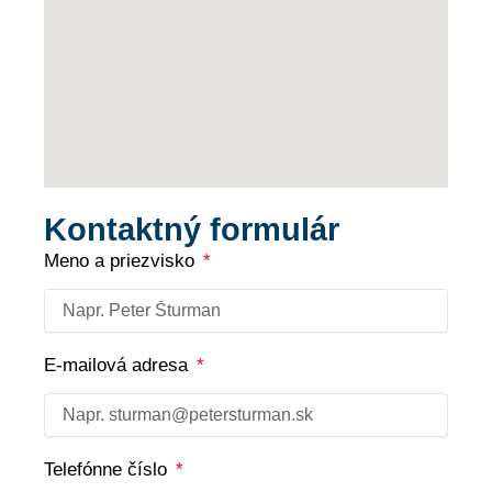
Kontaktný formulár
Meno a priezvisko
E-mailová adresa
Telefónne číslo